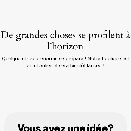
De grandes choses se profilent à
l’horizon
Quelque chose d’énorme se prépare ! Notre boutique est
en chantier et sera bientôt lancée !
Vous avez une idée?